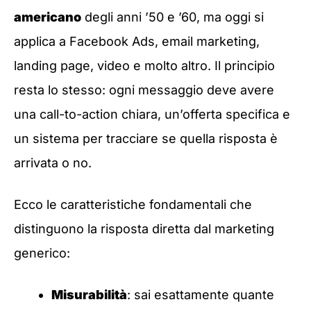
americano
degli anni ’50 e ’60, ma oggi si
applica a Facebook Ads, email marketing,
landing page, video e molto altro. Il principio
resta lo stesso: ogni messaggio deve avere
una call-to-action chiara, un’offerta specifica e
un sistema per tracciare se quella risposta è
arrivata o no.
Ecco le caratteristiche fondamentali che
distinguono la risposta diretta dal marketing
generico:
Misurabilità
: sai esattamente quante