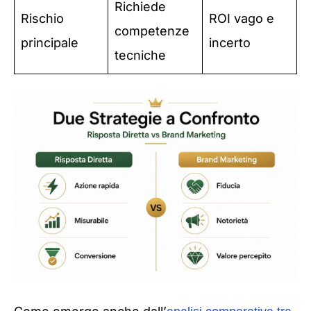
Richiede
Rischio
ROI vago e
competenze
principale
incerto
tecniche