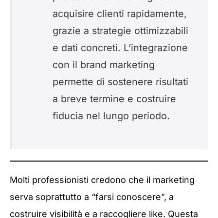
acquisire clienti rapidamente,
grazie a strategie ottimizzabili
e dati concreti. L’integrazione
con il brand marketing
permette di sostenere risultati
a breve termine e costruire
fiducia nel lungo periodo.
Molti professionisti credono che il marketing
serva soprattutto a “farsi conoscere”, a
costruire visibilità e a raccogliere like. Questa