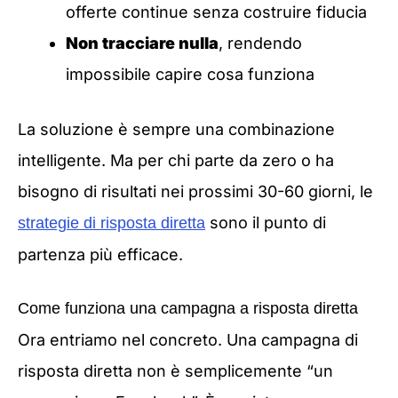
offerte continue senza costruire fiducia
Non tracciare nulla
, rendendo
impossibile capire cosa funziona
La soluzione è sempre una combinazione
intelligente. Ma per chi parte da zero o ha
bisogno di risultati nei prossimi 30-60 giorni, le
sono il punto di
strategie di risposta diretta
partenza più efficace.
Come funziona una campagna a risposta diretta
Ora entriamo nel concreto. Una campagna di
risposta diretta non è semplicemente “un