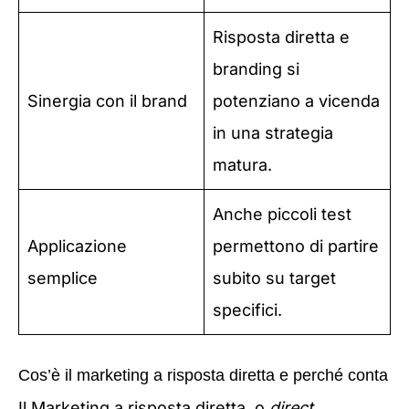
Risposta diretta e
branding si
Sinergia con il brand
potenziano a vicenda
in una strategia
matura.
Anche piccoli test
Applicazione
permettono di partire
semplice
subito su target
specifici.
Cos’è il marketing a risposta diretta e perché conta
Il Marketing a risposta diretta, o
direct