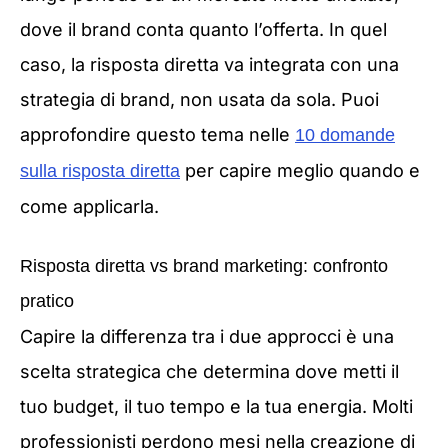
dove il brand conta quanto l’offerta. In quel
caso, la risposta diretta va integrata con una
strategia di brand, non usata da sola. Puoi
approfondire questo tema nelle
10 domande
per capire meglio quando e
sulla risposta diretta
come applicarla.
Risposta diretta vs brand marketing: confronto
pratico
Capire la differenza tra i due approcci è una
scelta strategica che determina dove metti il
tuo budget, il tuo tempo e la tua energia. Molti
professionisti perdono mesi nella creazione di