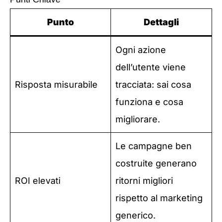
Punto
Dettagli
Ogni azione
dell’utente viene
Risposta misurabile
tracciata: sai cosa
funziona e cosa
migliorare.
Le campagne ben
costruite generano
ROI elevati
ritorni migliori
rispetto al marketing
generico.