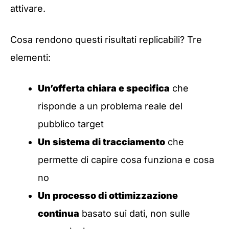
attivare.
Cosa rendono questi risultati replicabili? Tre
elementi:
Un’offerta chiara e specifica
che
risponde a un problema reale del
pubblico target
Un sistema di tracciamento
che
permette di capire cosa funziona e cosa
no
Un processo di ottimizzazione
continua
basato sui dati, non sulle