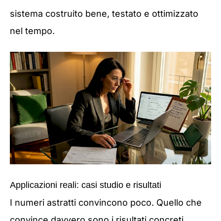
sistema costruito bene, testato e ottimizzato
nel tempo.
Applicazioni reali: casi studio e risultati
I numeri astratti convincono poco. Quello che
convince davvero sono i risultati concreti