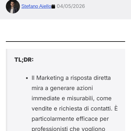
04/05/2026
Stefano Aiello
TL;DR:
Il Marketing a risposta diretta
mira a generare azioni
immediate e misurabili, come
vendite e richiesta di contatti. È
particolarmente efficace per
professionisti che vogliono