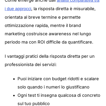
Come emerge anche dall’
analisi comparativa tra
, la risposta diretta è misurabile,
i due approcci
orientata al breve termine e permette
ottimizzazione rapida, mentre il brand
marketing costruisce awareness nel lungo
periodo ma con ROI difficile da quantificare.
I vantaggi pratici della risposta diretta per un
professionista dei servizi:
Puoi iniziare con budget ridotti e scalare
solo quando i numeri lo giustificano
Ogni test ti insegna qualcosa di concreto
sul tuo pubblico