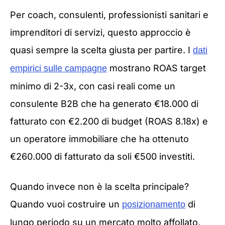
Per coach, consulenti, professionisti sanitari e
imprenditori di servizi, questo approccio è
quasi sempre la scelta giusta per partire. I
dati
mostrano ROAS target
empirici sulle campagne
minimo di 2-3x, con casi reali come un
consulente B2B che ha generato €18.000 di
fatturato con €2.200 di budget (ROAS 8.18x) e
un operatore immobiliare che ha ottenuto
€260.000 di fatturato da soli €500 investiti.
Quando invece non è la scelta principale?
Quando vuoi costruire un
di
posizionamento
lungo periodo su un mercato molto affollato,