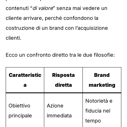
contenuti “
di valore
” senza mai vedere un
cliente arrivare, perché confondono la
costruzione di un brand con l’acquisizione
clienti.
Ecco un confronto diretto tra le due filosofie:
Caratteristic
Risposta
Brand
a
diretta
marketing
Notorietà e
Obiettivo
Azione
fiducia nel
principale
immediata
tempo