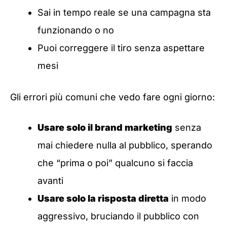
Sai in tempo reale se una campagna sta
funzionando o no
Puoi correggere il tiro senza aspettare
mesi
Gli errori più comuni che vedo fare ogni giorno:
Usare solo il brand marketing
senza
mai chiedere nulla al pubblico, sperando
che “prima o poi” qualcuno si faccia
avanti
Usare solo la risposta diretta
in modo
aggressivo, bruciando il pubblico con