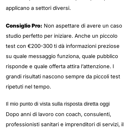
applicano a settori diversi.
Consiglio Pro:
Non aspettare di avere un caso
studio perfetto per iniziare. Anche un piccolo
test con €200-300 ti dà informazioni preziose
su quale messaggio funziona, quale pubblico
risponde e quale offerta attira l’attenzione. I
grandi risultati nascono sempre da piccoli test
ripetuti nel tempo.
Il mio punto di vista sulla risposta diretta oggi
Dopo anni di lavoro con coach, consulenti,
professionisti sanitari e imprenditori di servizi, il