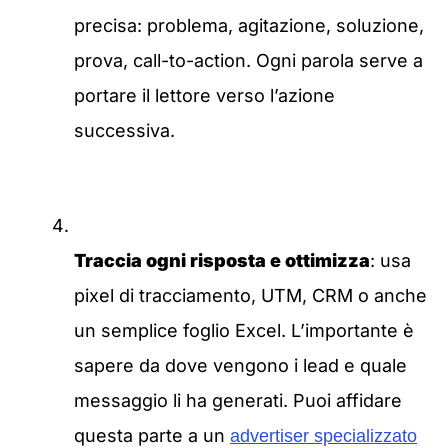
precisa: problema, agitazione, soluzione,
prova, call-to-action. Ogni parola serve a
portare il lettore verso l’azione
successiva.
Traccia ogni risposta e ottimizza
: usa
pixel di tracciamento, UTM, CRM o anche
un semplice foglio Excel. L’importante è
sapere da dove vengono i lead e quale
messaggio li ha generati. Puoi affidare
questa parte a un
advertiser specializzato