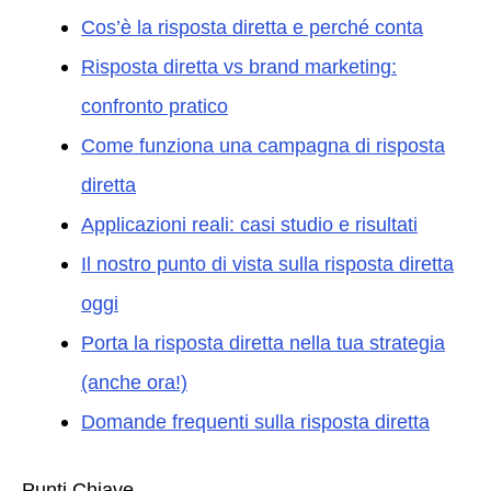
Cos’è la risposta diretta e perché conta
Risposta diretta vs brand marketing:
confronto pratico
Come funziona una campagna di risposta
diretta
Applicazioni reali: casi studio e risultati
Il nostro punto di vista sulla risposta diretta
oggi
Porta la risposta diretta nella tua strategia
(anche ora!)
Domande frequenti sulla risposta diretta
Punti Chiave