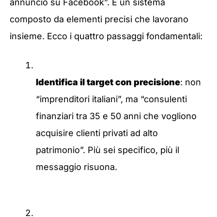
annuncio su Facebook”. È un sistema
composto da elementi precisi che lavorano
insieme. Ecco i quattro passaggi fondamentali:
Identifica il target con precisione
: non
“imprenditori italiani”, ma “consulenti
finanziari tra 35 e 50 anni che vogliono
acquisire clienti privati ad alto
patrimonio”. Più sei specifico, più il
messaggio risuona.