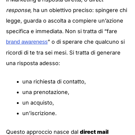
response
, ha un obiettivo preciso: spingere chi
legge, guarda o ascolta a compiere un’azione
specifica e immediata. Non si tratta di “fare
” o di sperare che qualcuno si
brand awareness
ricordi di te tra sei mesi. Si tratta di generare
una risposta adesso:
una richiesta di contatto,
una prenotazione,
un acquisto,
un’iscrizione.
Questo approccio nasce dal
direct mail