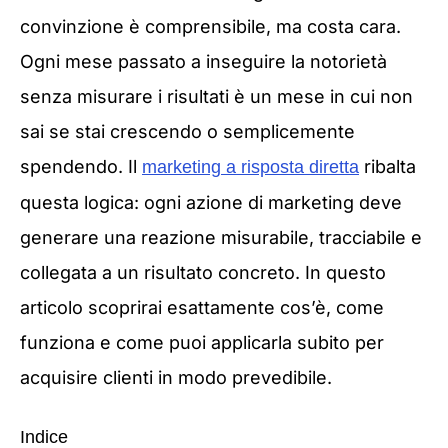
convinzione è comprensibile, ma costa cara.
Ogni mese passato a inseguire la notorietà
senza misurare i risultati è un mese in cui non
sai se stai crescendo o semplicemente
spendendo. Il
ribalta
marketing a risposta diretta
questa logica: ogni azione di marketing deve
generare una reazione misurabile, tracciabile e
collegata a un risultato concreto. In questo
articolo scoprirai esattamente cos’è, come
funziona e come puoi applicarla subito per
acquisire clienti in modo prevedibile.
Indice