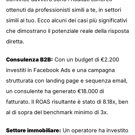
ottenuti da professionisti simili a te, in settori
simili al tuo. Ecco alcuni dei casi più significativi
che dimostrano il potenziale reale della risposta
diretta.
Consulenza B2B:
Con un budget di €2.200
investiti in Facebook Ads e una campagna
strutturata con landing page e sequenza email,
un consulente ha generato €18.000 di
fatturato. Il ROAS risultante è stato di 8.18x, ben
al di sopra del benchmark minimo di 3x.
Settore immobiliare:
Un operatore ha investito