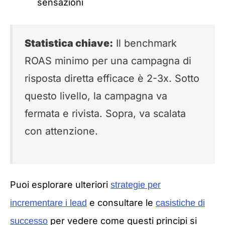
sensazioni
Statistica chiave:
Il benchmark
ROAS minimo per una campagna di
risposta diretta efficace è 2-3x. Sotto
questo livello, la campagna va
fermata e rivista. Sopra, va scalata
con attenzione.
Puoi esplorare ulteriori
strategie per
e consultare le
incrementare i lead
casistiche di
per vedere come questi principi si
successo