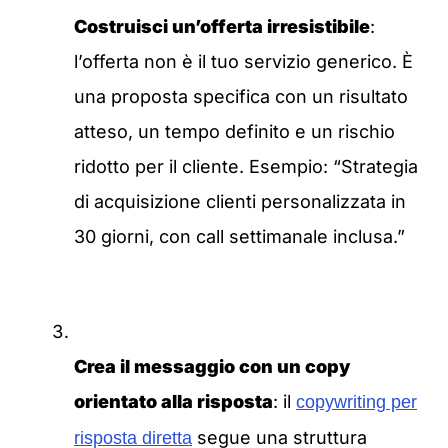
Costruisci un’offerta irresistibile
:
l’offerta non è il tuo servizio generico. È
una proposta specifica con un risultato
atteso, un tempo definito e un rischio
ridotto per il cliente. Esempio: “Strategia
di acquisizione clienti personalizzata in
30 giorni, con call settimanale inclusa.”
Crea il messaggio con un copy
orientato alla risposta
: il
copywriting per
segue una struttura
risposta diretta