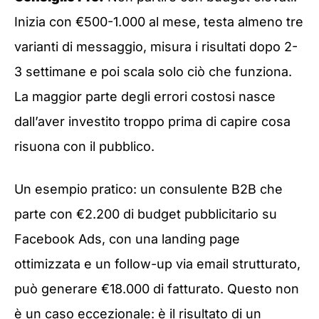
Inizia con €500-1.000 al mese, testa almeno tre
varianti di messaggio, misura i risultati dopo 2-
3 settimane e poi scala solo ciò che funziona.
La maggior parte degli errori costosi nasce
dall’aver investito troppo prima di capire cosa
risuona con il pubblico.
Un esempio pratico: un consulente B2B che
parte con €2.200 di budget pubblicitario su
Facebook Ads, con una landing page
ottimizzata e un follow-up via email strutturato,
può generare €18.000 di fatturato. Questo non
è un caso eccezionale: è il risultato di un