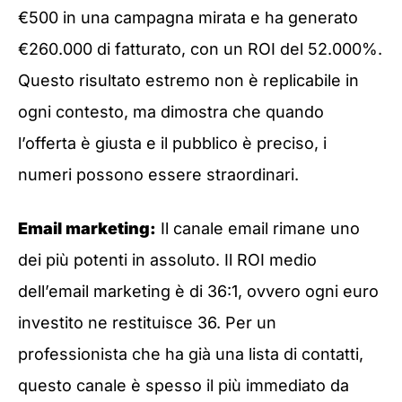
€500 in una campagna mirata e ha generato
€260.000 di fatturato, con un ROI del 52.000%.
Questo risultato estremo non è replicabile in
ogni contesto, ma dimostra che quando
l’offerta è giusta e il pubblico è preciso, i
numeri possono essere straordinari.
Email marketing:
Il canale email rimane uno
dei più potenti in assoluto. Il ROI medio
dell’email marketing è di 36:1, ovvero ogni euro
investito ne restituisce 36. Per un
professionista che ha già una lista di contatti,
questo canale è spesso il più immediato da