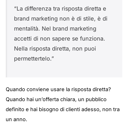
“La differenza tra risposta diretta e
brand marketing non è di stile, è di
mentalità. Nel brand marketing
accetti di non sapere se funziona.
Nella risposta diretta, non puoi
permettertelo.”
Quando conviene usare la risposta diretta?
Quando hai un’offerta chiara, un pubblico
definito e hai bisogno di clienti adesso, non tra
un anno.