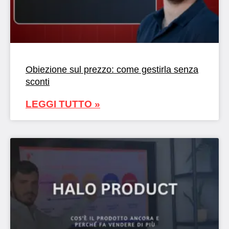
Obiezione sul prezzo: come gestirla senza
sconti
LEGGI TUTTO »