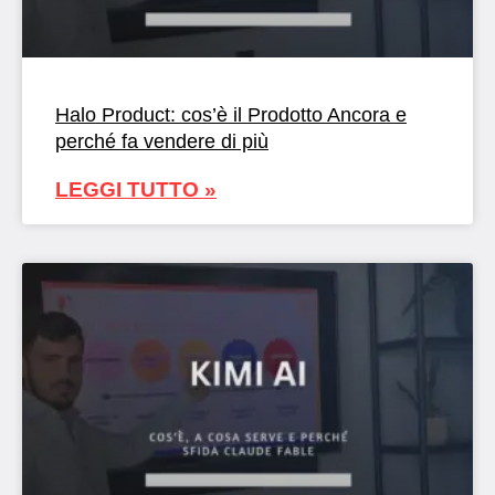
Halo Product: cos’è il Prodotto Ancora e
perché fa vendere di più
LEGGI TUTTO »