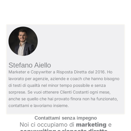
Stefano Aiello
Marketer e Copywriter a Risposta Diretta dal 2016. Ho
lavorato per agenzie, aziende e coach che hanno bisogno
di testi di qualità nel minor tempo possibile e senza
sorprese. Se vuoi ottenere Clienti Costanti ogni mese,
anche se quello che hai provato finora non ha funzionato,
contattami e lavoriamo insieme.
Contattami senza impegno
Noi ci occupiamo di
marketing
e