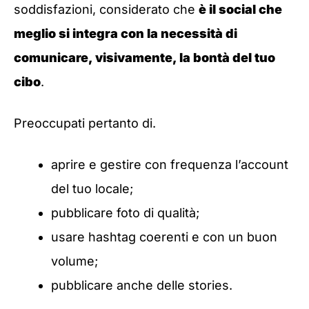
soddisfazioni, considerato che
è il social che
meglio si integra con la necessità di
comunicare, visivamente, la bontà del tuo
cibo
.
Preoccupati pertanto di.
aprire e gestire con frequenza l’account
del tuo locale;
pubblicare foto di qualità;
usare hashtag coerenti e con un buon
volume;
pubblicare anche delle stories.