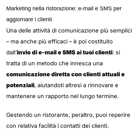
Marketing nella ristorazione: e-mail e SMS per
aggiornare i clienti
Una delle attività di comunicazione più semplici
– ma anche più efficaci – è poi costituito
dall’
invio di e-mail e SMS ai tuoi clienti
: si
tratta di un metodo che innesca una
comunicazione diretta con clienti attuali e
potenziali
, aiutandoti altresì a rinnovare e
mantenere un rapporto nel lungo termine.
Gestendo un ristorante, peraltro, puoi reperire
con relativa facilità i contatti dei clienti.