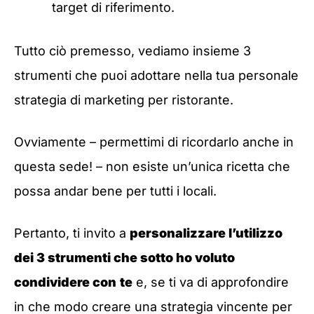
target di riferimento.
Tutto ciò premesso, vediamo insieme 3
strumenti che puoi adottare nella tua personale
strategia di marketing per ristorante.
Ovviamente – permettimi di ricordarlo anche in
questa sede! – non esiste un’unica ricetta che
possa andar bene per tutti i locali.
Pertanto, ti invito a
personalizzare l’utilizzo
dei 3 strumenti che sotto ho voluto
condividere con
te
e, se ti va di approfondire
in che modo creare una strategia vincente per