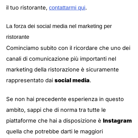
il tuo ristorante,
.
contattarmi qui
La forza dei social media nel marketing per
ristorante
Cominciamo subito con il ricordare che uno dei
canali di comunicazione più importanti nel
marketing della ristorazione è sicuramente
rappresentato dai
social media
.
Se non hai precedente esperienza in questo
ambito, sappi che di norma tra tutte le
piattaforme che hai a disposizione è
Instagram
quella che potrebbe darti le maggiori