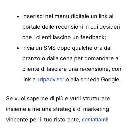
inserisci nel menu digitale un link al
portale delle recensioni in cui desideri
che i clienti lascino un feedback;
invia un SMS dopo qualche ora dal
pranzo o dalla cena per domandare al
cliente di lasciare una recensione, con
link a
o alla scheda Google.
TripAdvisor
Se vuoi saperne di più e vuoi strutturare
insieme a me una strategia di marketing
vincente per il tuo ristorante,
!
contattami