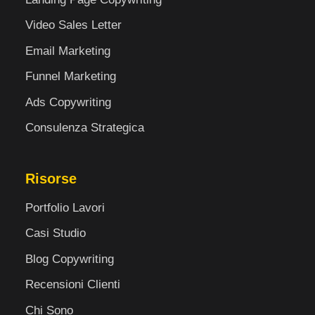
Video Sales Letter
Email Marketing
Funnel Marketing
Ads Copywriting
Consulenza Strategica
Risorse
Portfolio Lavori
Casi Studio
Blog Copywriting
Recensioni Clienti
Chi Sono