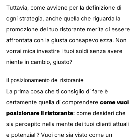
Tuttavia, come avviene per la definizione di
ogni strategia, anche quella che riguarda la
promozione del tuo ristorante merita di essere
affrontata con la giusta consapevolezza. Non
vorrai mica investire i tuoi soldi senza avere
niente in cambio, giusto?
Il posizionamento del ristorante
La prima cosa che ti consiglio di fare è
certamente quella di comprendere
come vuoi
posizionare il ristorante
: come desideri che
sia percepito nella mente dei tuoi clienti attuali
e potenziali? Vuoi che sia visto come un