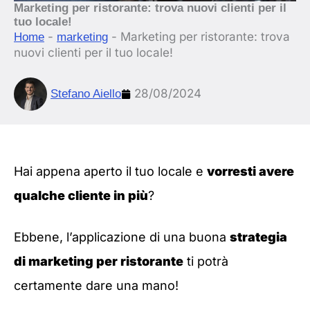
Marketing per ristorante: trova nuovi clienti per il
tuo locale!
-
-
Marketing per ristorante: trova
Home
marketing
nuovi clienti per il tuo locale!
28/08/2024
Stefano Aiello
Hai appena aperto il tuo locale e
vorresti avere
qualche cliente in più
?
Ebbene, l’applicazione di una buona
strategia
di marketing per ristorante
ti potrà
certamente dare una mano!