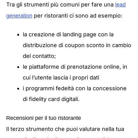
Tra gli strumenti più comuni per fare una
lead
per ristoranti ci sono ad esempio:
generation
la creazione di landing page con la
distribuzione di coupon sconto in cambio
del contatto;
le piattaforme di prenotazione online, in
cui l’utente lascia i propri dati
i programmi fedeltà con la concessione
di fidelity card digitali.
Recensioni per il tuo ristorante
Il terzo strumento che puoi valutare nella tua