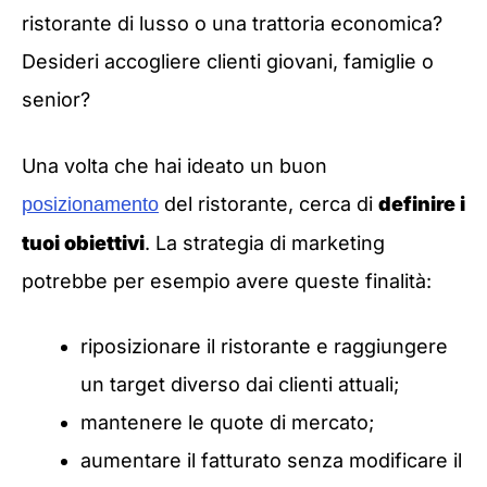
ristorante di lusso o una trattoria economica?
Desideri accogliere clienti giovani, famiglie o
senior?
Una volta che hai ideato un buon
del ristorante, cerca di
definire i
posizionamento
tuoi obiettivi
. La strategia di marketing
potrebbe per esempio avere queste finalità:
riposizionare il ristorante e raggiungere
un target diverso dai clienti attuali;
mantenere le quote di mercato;
aumentare il fatturato senza modificare il