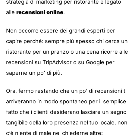
strategia di marketing per ristorante è legato
alle
recensioni online
.
Non occorre essere dei grandi esperti per
capire perché: sempre più spesso chi cerca un
ristorante per un pranzo o una cena ricorre alle
recensioni su TripAdvisor o su Google per
saperne un po’ di più.
Ora, fermo restando che un po’ di recensioni ti
arriveranno in modo spontaneo per il semplice
fatto che i clienti desiderano lasciare un segno
tangibile della loro presenza nel tuo locale, non
c’è niente di male nel chiederne altre: